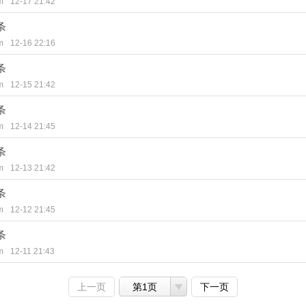
m
12-17 21:42
条
m
12-16 22:16
条
m
12-15 21:42
条
m
12-14 21:45
条
m
12-13 21:42
条
m
12-12 21:45
条
m
12-11 21:43
上一页
第1页
下一页