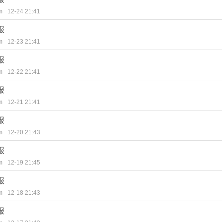
m
12-24 21:41
报
m
12-23 21:41
报
m
12-22 21:41
报
m
12-21 21:41
报
m
12-20 21:43
报
m
12-19 21:45
报
m
12-18 21:43
报