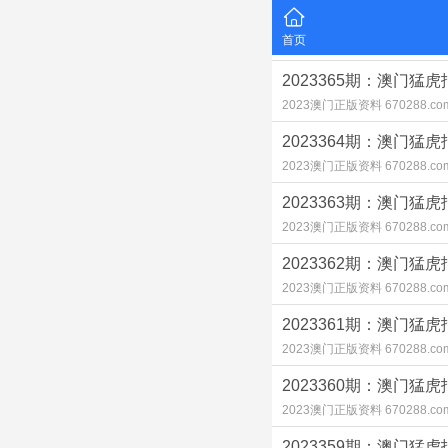
首页
2023365期：澳门猛虎
2023澳门正版资料 670288.co
2023364期：澳门猛虎
2023澳门正版资料 670288.co
2023363期：澳门猛虎
2023澳门正版资料 670288.co
2023362期：澳门猛虎
2023澳门正版资料 670288.co
2023361期：澳门猛虎
2023澳门正版资料 670288.co
2023360期：澳门猛虎
2023澳门正版资料 670288.co
2023359期：澳门猛虎