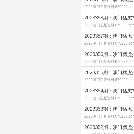
2023澳门正版资料 670288.co
2023358期：澳门猛虎
2023澳门正版资料 670288.co
2023357期：澳门猛虎
2023澳门正版资料 670288.co
2023356期：澳门猛虎
2023澳门正版资料 670288.co
2023355期：澳门猛虎
2023澳门正版资料 670288.co
2023354期：澳门猛虎
2023澳门正版资料 670288.co
2023353期：澳门猛虎
2023澳门正版资料 670288.co
2023352期：澳门猛虎